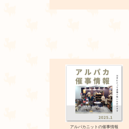
アルパカニットの催事情報