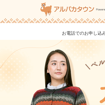
お電話でのお申し込み・