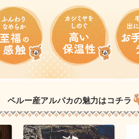
ペルー産アルパカの魅力はコチラ