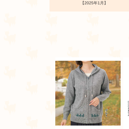
【2025年1月】