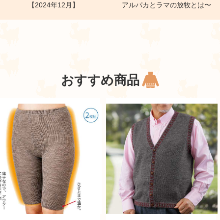
【2024年12月】
アルパカとラマの放牧とは〜
おすすめ商品