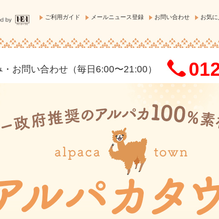
ご利用ガイド
メールニュース登録
お問い合わせ
お気に
012
お問い合わせ（毎日6:00〜21:00）