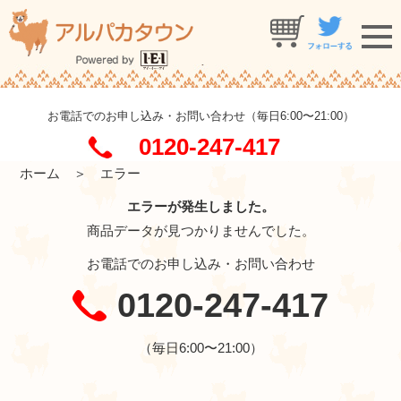
お電話でのお申し込み・お問い合わせ（毎日6:00〜21:00）
0120-247-417
ホーム
＞ エラー
エラーが発生しました。
商品データが見つかりませんでした。
お電話でのお申し込み・お問い合わせ
0120-247-417
（毎日6:00〜21:00）