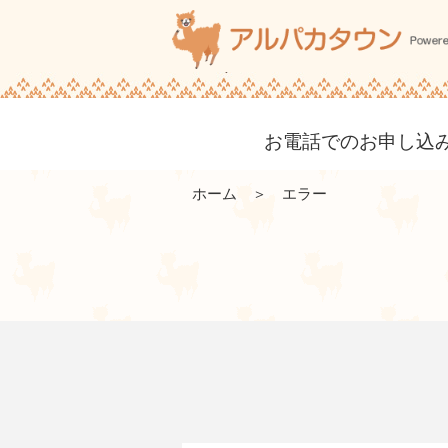
お電話でのお申し込み・
ホーム
＞ エラー