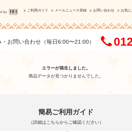
ご利用ガイド
メールニュース登録
お問い合わせ
お気に
012
お問い合わせ（毎日6:00〜21:00）
エラーが発生しました。
商品データが見つかりませんでした。
簡易ご利用ガイド
（
詳細はこちらからご確認ください
）