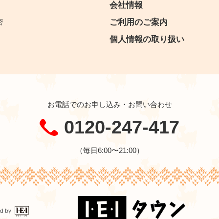
会社情報
密
ご利用のご案内
個人情報の取り扱い
お電話でのお申し込み・お問い合わせ
0120-247-417
（毎日6:00〜21:00）