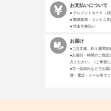
お支払いについて
● クレジットカード（1
● 郵便振替・コンビニ
● 代金引換払い
お届け
●ご注文後、約１週間前
●お届日・時間のご指定
入ください。（ご希望に
●万一品切れなどでお届
便・電話・メール等でご