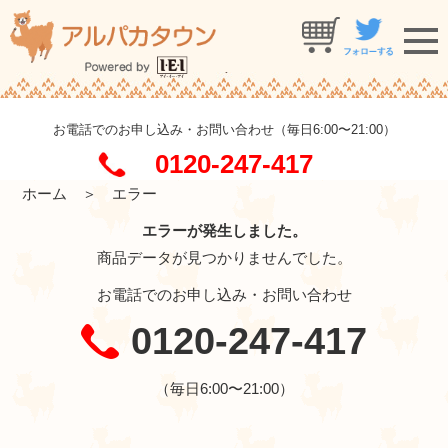
お電話でのお申し込み・お問い合わせ（毎日6:00〜21:00）
0120-247-417
ホーム
＞ エラー
エラーが発生しました。
商品データが見つかりませんでした。
お電話でのお申し込み・お問い合わせ
0120-247-417
（毎日6:00〜21:00）