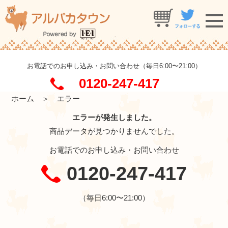
お電話でのお申し込み・お問い合わせ（毎日6:00〜21:00）
0120-247-417
ホーム
＞ エラー
エラーが発生しました。
商品データが見つかりませんでした。
お電話でのお申し込み・お問い合わせ
0120-247-417
（毎日6:00〜21:00）