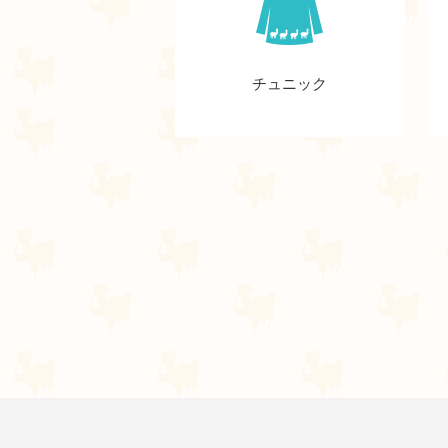
チュニック