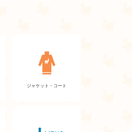
ジャケット・コート