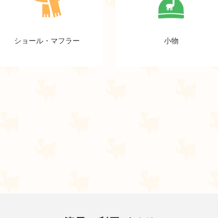
ショール・マフラー
小物