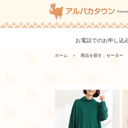
お電話でのお申し込み・
ホーム
＞ 商品を探す：セーター