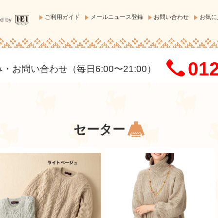
ご利用ガイド
メールニュース登録
お問い合わせ
お気に
012
お問い合わせ（毎日6:00〜21:00）
セーター