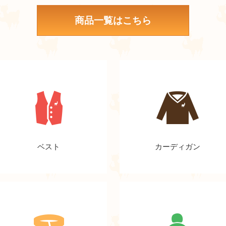
商品一覧はこちら
ベスト
カーディガン