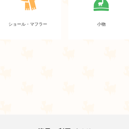
ショール・マフラー
小物