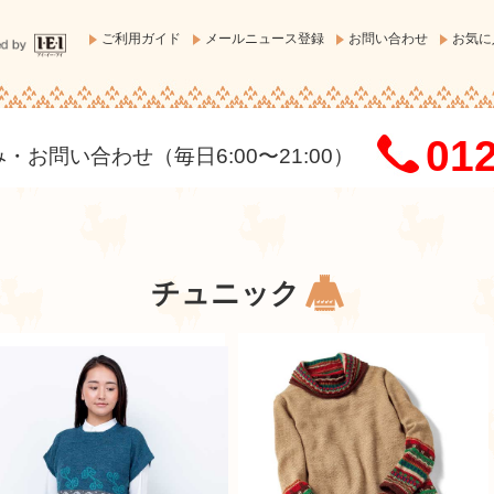
ご利用ガイド
メールニュース登録
お問い合わせ
お気に
012
お問い合わせ（毎日6:00〜21:00）
チュニック