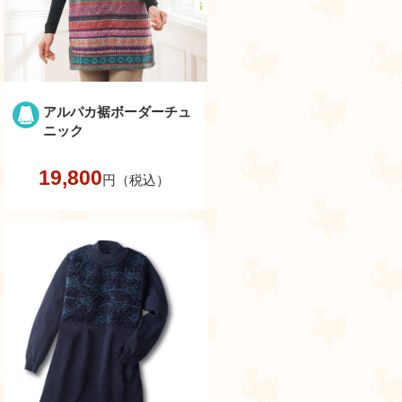
アルパカ裾ボーダーチュ
ニック
19,800
円（税込）