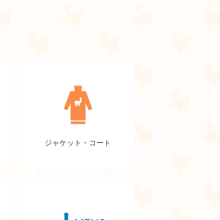
ジャケット・コート