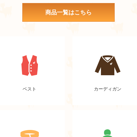
商品一覧はこちら
ベスト
カーディガン