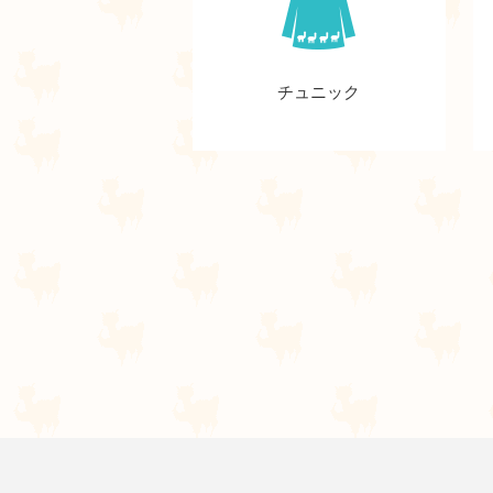
チュニック