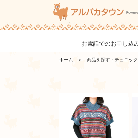
お電話でのお申し込み・
ホーム
＞ 商品を探す：チュニック