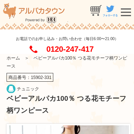
お電話でのお申し込み・お問い合わせ（毎日6:00〜21:00）
0120-247-417
ホーム
＞ ベビーアルパカ100％ つる花モチーフ柄ワンピ
ース
商品番号：15902-331
チュニック
ベビーアルパカ100％ つる花モチーフ
柄ワンピース