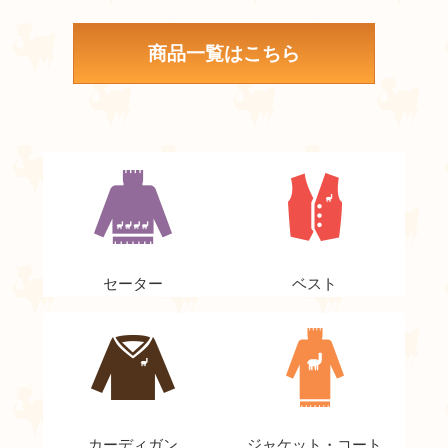
商品一覧はこちら
セーター
ベスト
カーディガン
ジャケット・コート