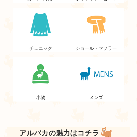
チュニック
ショール・マフラー
小物
メンズ
アルパカの魅力はコチラ