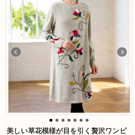
美しい草花模様が目を引く贅沢ワンピ