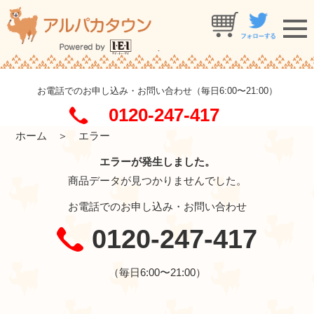
お電話でのお申し込み・お問い合わせ（毎日6:00〜21:00）
0120-247-417
ホーム
＞ エラー
エラーが発生しました。
商品データが見つかりませんでした。
お電話でのお申し込み・お問い合わせ
0120-247-417
（毎日6:00〜21:00）