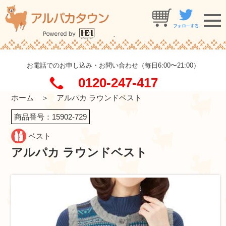
お電話でのお申し込み・お問い合わせ（毎日6:00〜21:00）
0120-247-417
ホーム
＞ アルパカ ラウンドベスト
商品番号：15902-729
ベスト
アルパカ ラウンドベスト