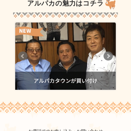
アルパカの魅力はコチラ