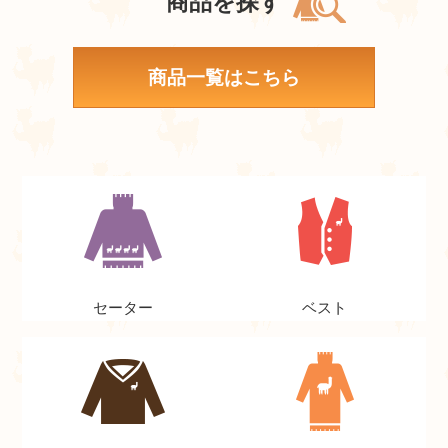
商品を探す
商品一覧はこちら
セーター
ベスト