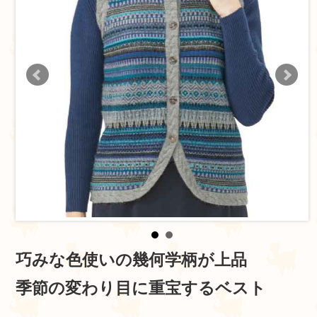
巧みな色使いの幾何学柄が上品
季節の変わり目に重宝するベスト