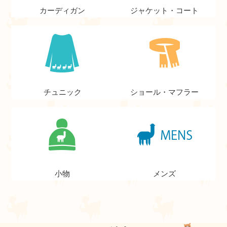
カーディガン
ジャケット・コート
チュニック
ショール・マフラー
小物
メンズ