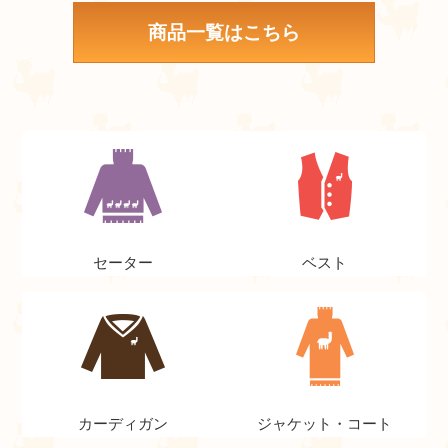
商品一覧はこちら
セーター
ベスト
カーディガン
ジャケット・コート