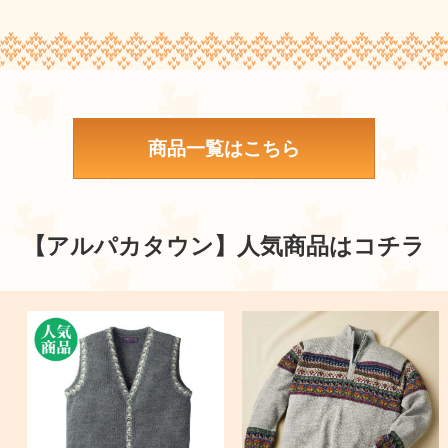
商品一覧はこちら
【アルパカタウン】
人気商品はコチラ