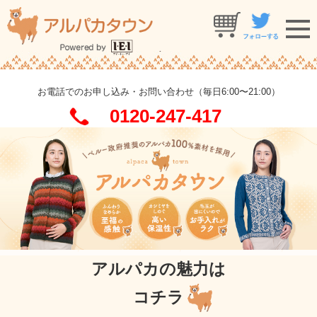
お電話でのお申し込み・お問い合わせ（毎日6:00〜21:00）
0120-247-417
アルパカの魅力は
コチラ