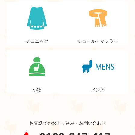
チュニック
ショール・マフラー
小物
メンズ
お電話でのお申し込み・お問い合わせ