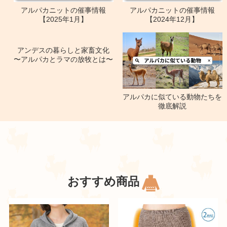
アルパカニットの催事情報
アルパカニットの催事情報
【2025年1月】
【2024年12月】
アンデスの暮らしと家畜文化
〜アルパカとラマの放牧とは〜
アルパカに似ている動物たちを
徹底解説
おすすめ商品