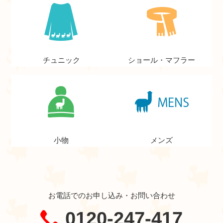
チュニック
ショール・マフラー
小物
メンズ
お電話でのお申し込み・お問い合わせ
0120-247-417