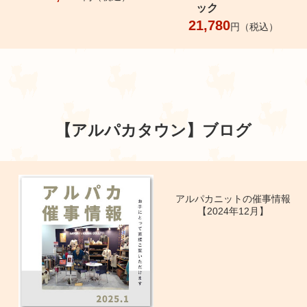
ック
21,780
円（税込）
【アルパカタウン】
ブログ
アルパカニットの催事情報
【2024年12月】