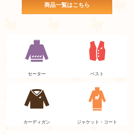
商品一覧はこちら
セーター
ベスト
カーディガン
ジャケット・コート