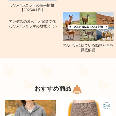
アルパカニットの催事情報
【2025年1月】
アンデスの暮らしと家畜文化
〜アルパカとラマの放牧とは〜
アルパカに似ている動物たちを
徹底解説
おすすめ商品