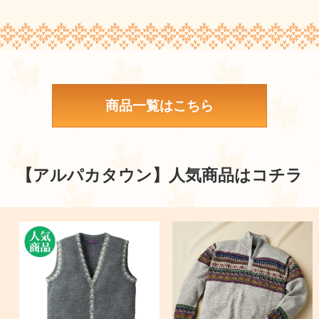
商品一覧はこちら
【アルパカタウン】
人気商品はコチラ