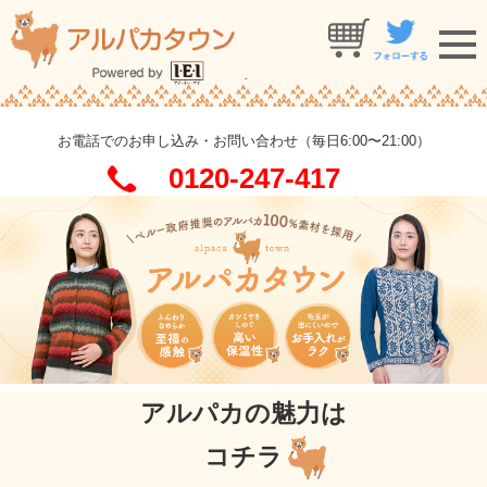
お電話でのお申し込み・お問い合わせ（毎日6:00〜21:00）
0120-247-417
アルパカの魅力は
コチラ