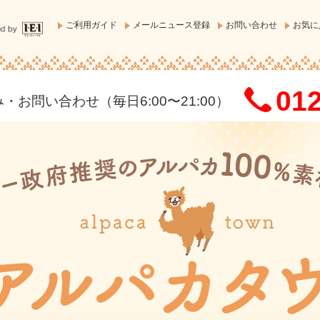
ご利用ガイド
メールニュース登録
お問い合わせ
お気に
012
お問い合わせ（毎日6:00〜21:00）