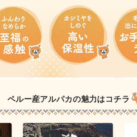
ペルー産アルパカの魅力はコチラ