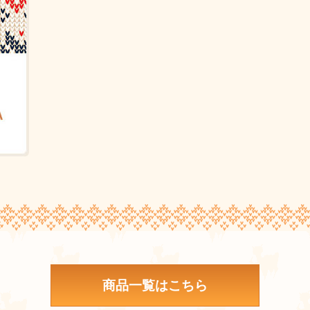
商品一覧はこちら