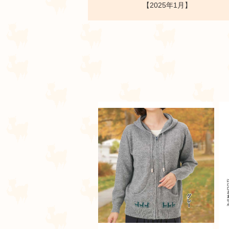
【2025年1月】