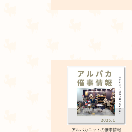
アルパカニットの催事情報