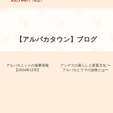
円（税込）
【アルパカタウン】
ブログ
アルパカニットの催事情報
アンデスの暮らしと家畜文化 〜
【2024年12月】
アルパカとラマの放牧とは〜