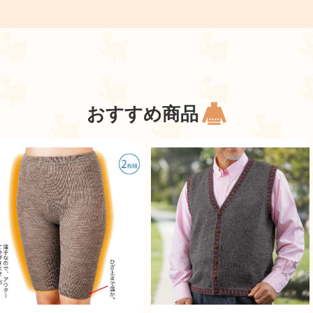
おすすめ商品