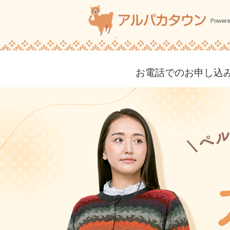
お電話でのお申し込み・