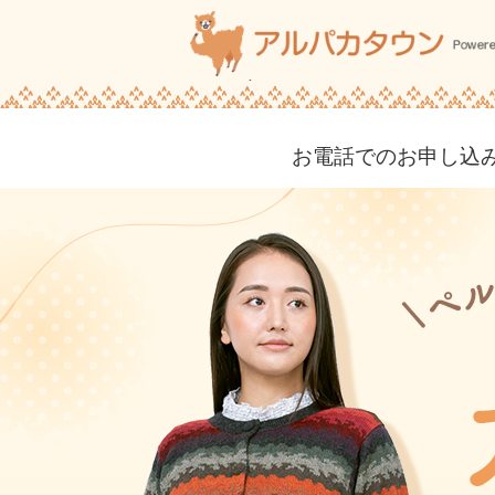
お電話でのお申し込み・