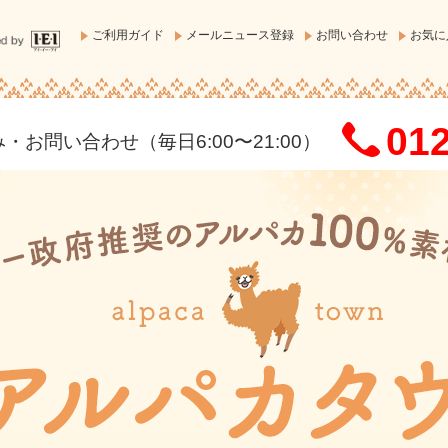
ご利用ガイド
メールニュース登録
お問い合わせ
お気に
012
お問い合わせ（毎日6:00〜21:00）