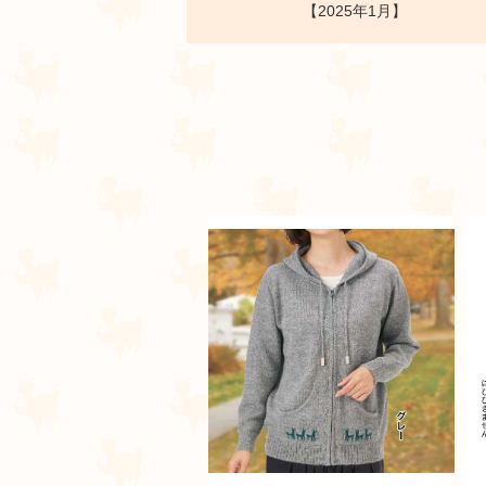
【2025年1月】