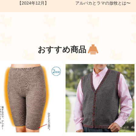
【2024年12月】
アルパカとラマの放牧とは〜
おすすめ商品