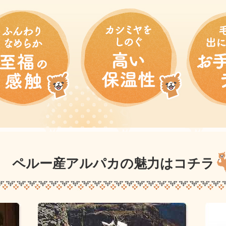
ペルー産アルパカの魅力はコチラ