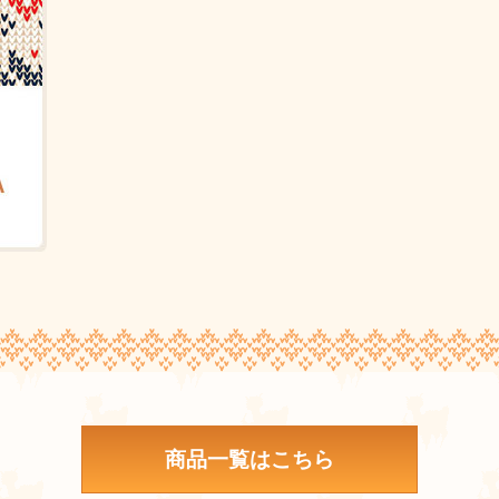
商品一覧はこちら