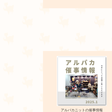
アルパカニットの催事情報