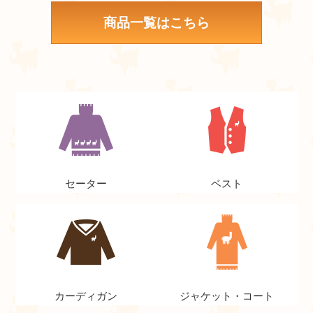
商品一覧はこちら
セーター
ベスト
カーディガン
ジャケット・コート