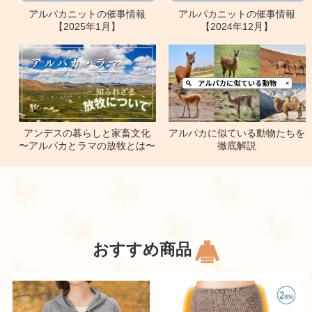
アルパカニットの催事情報
アルパカニットの催事情報
【2025年1月】
【2024年12月】
アルパカに似ている動物たちを
アンデスの暮らしと家畜文化
徹底解説
〜アルパカとラマの放牧とは〜
おすすめ商品