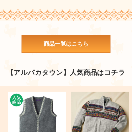
商品一覧はこちら
【アルパカタウン】
人気商品はコチラ