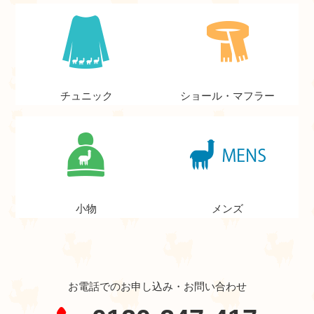
チュニック
ショール・マフラー
小物
メンズ
お電話でのお申し込み・お問い合わせ