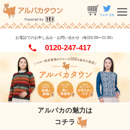
お電話でのお申し込み・お問い合わせ（毎日6:00〜21:00）
0120-247-417
アルパカの魅力は
コチラ